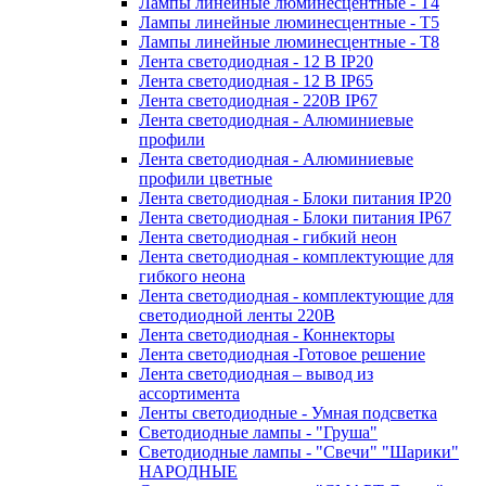
Лампы линейные люминесцентные - Т4
Лампы линейные люминесцентные - Т5
Лампы линейные люминесцентные - Т8
Лента светодиодная - 12 В IP20
Лента светодиодная - 12 В IP65
Лента светодиодная - 220В IP67
Лента светодиодная - Алюминиевые
профили
Лента светодиодная - Алюминиевые
профили цветные
Лента светодиодная - Блоки питания IP20
Лента светодиодная - Блоки питания IP67
Лента светодиодная - гибкий неон
Лента светодиодная - комплектующие для
гибкого неона
Лента светодиодная - комплектующие для
светодиодной ленты 220В
Лента светодиодная - Коннекторы
Лента светодиодная -Готовое решение
Лента светодиодная – вывод из
ассортимента
Ленты светодиодные - Умная подсветка
Светодиодные лампы - "Груша"
Светодиодные лампы - "Свечи" "Шарики"
НАРОДНЫЕ