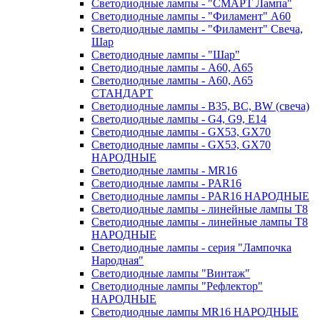
Светодиодные лампы - "СМАРТ Лампа"
Светодиодные лампы - "Филамент" A60
Светодиодные лампы - "Филамент" Свеча,
Шар
Светодиодные лампы - "Шар"
Светодиодные лампы - A60, A65
Светодиодные лампы - A60, A65
СТАНДАРТ
Светодиодные лампы - B35, BC, BW (свеча)
Светодиодные лампы - G4, G9, Е14
Светодиодные лампы - GX53, GX70
Светодиодные лампы - GX53, GX70
НАРОДНЫЕ
Светодиодные лампы - MR16
Светодиодные лампы - PAR16
Светодиодные лампы - PAR16 НАРОДНЫЕ
Светодиодные лампы - линейные лампы T8
Светодиодные лампы - линейные лампы T8
НАРОДНЫЕ
Светодиодные лампы - серия "Лампочка
Народная"
Светодиодные лампы "Винтаж"
Светодиодные лампы "Рефлектор"
НАРОДНЫЕ
Светодиодные лампы MR16 НАРОДНЫЕ