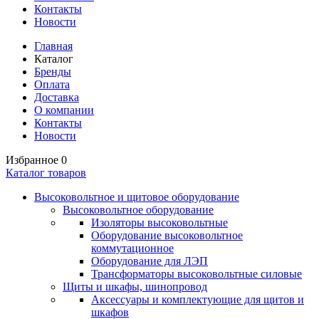
Контакты
Новости
Главная
Каталог
Бренды
Оплата
Доставка
О компании
Контакты
Новости
Избранное
0
Каталог товаров
Высоковольтное и щитовое оборудование
Высоковольтное оборудование
Изоляторы высоковольтные
Оборудование высоковольтное
коммутационное
Оборудование для ЛЭП
Трансформаторы высоковольтные силовые
Щиты и шкафы, шинопровод
Аксессуары и комплектующие для щитов и
шкафов