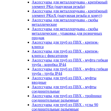
Аксессуары для металлорукава - крепёжный
элемент РКн (наружная резьба)
Аксессуары для металлорукава - крепёжный
элемент РКнХ (наружная резьба и хомут)
Аксессуары для металлорукава - скобы
металлические
Аксессуары для металлорукава - скобы
металлические - упаковка для розничных
продаж
Аксессуары для труб из ПВХ - крепеж-
клипса
Аксессуары для труб из ПВХ - крепеж-
клипса с фиксатором
Аксессуары для труб из ПВХ - муфта гибкая
труба - коробка IP44
Аксессуары для труб из ПВХ - муфта гибкая
труба - труба IP44
Аксессуары для труб из ПВХ - муфты
вводные
Аксессуары для труб из ПВХ - муфты
соединительные
Аксессуары для труб из ПВХ - тройники
соединительные разъемные
Аксессуары для труб из ПВХ - углы 90
соединительные разъемные