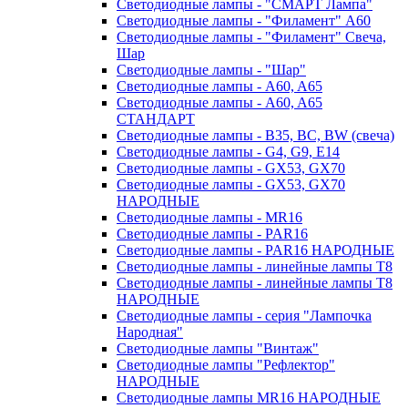
Светодиодные лампы - "СМАРТ Лампа"
Светодиодные лампы - "Филамент" A60
Светодиодные лампы - "Филамент" Свеча,
Шар
Светодиодные лампы - "Шар"
Светодиодные лампы - A60, A65
Светодиодные лампы - A60, A65
СТАНДАРТ
Светодиодные лампы - B35, BC, BW (свеча)
Светодиодные лампы - G4, G9, Е14
Светодиодные лампы - GX53, GX70
Светодиодные лампы - GX53, GX70
НАРОДНЫЕ
Светодиодные лампы - MR16
Светодиодные лампы - PAR16
Светодиодные лампы - PAR16 НАРОДНЫЕ
Светодиодные лампы - линейные лампы T8
Светодиодные лампы - линейные лампы T8
НАРОДНЫЕ
Светодиодные лампы - серия "Лампочка
Народная"
Светодиодные лампы "Винтаж"
Светодиодные лампы "Рефлектор"
НАРОДНЫЕ
Светодиодные лампы MR16 НАРОДНЫЕ