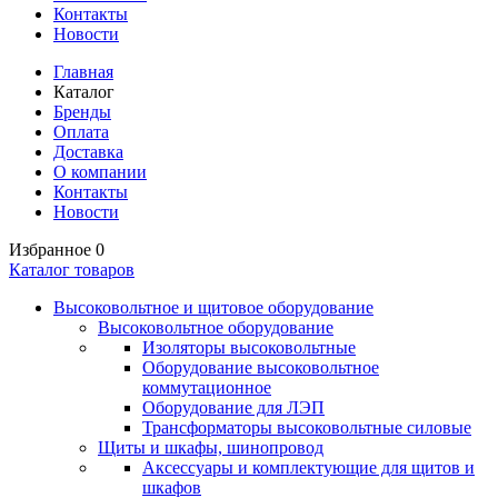
Контакты
Новости
Главная
Каталог
Бренды
Оплата
Доставка
О компании
Контакты
Новости
Избранное
0
Каталог товаров
Высоковольтное и щитовое оборудование
Высоковольтное оборудование
Изоляторы высоковольтные
Оборудование высоковольтное
коммутационное
Оборудование для ЛЭП
Трансформаторы высоковольтные силовые
Щиты и шкафы, шинопровод
Аксессуары и комплектующие для щитов и
шкафов