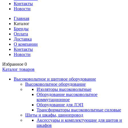
Контакты
Новости
Главная
Каталог
Бренды
Оплата
Доставка
О компании
Контакты
Новости
Избранное
0
Каталог товаров
Высоковольтное и щитовое оборудование
Высоковольтное оборудование
Изоляторы высоковольтные
Оборудование высоковольтное
коммутационное
Оборудование для ЛЭП
Трансформаторы высоковольтные силовые
Щиты и шкафы, шинопровод
Аксессуары и комплектующие для щитов и
шкафов