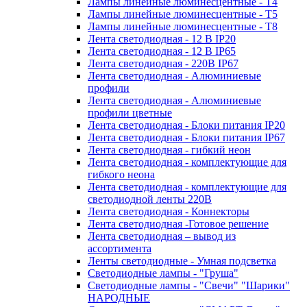
Лампы линейные люминесцентные - Т4
Лампы линейные люминесцентные - Т5
Лампы линейные люминесцентные - Т8
Лента светодиодная - 12 В IP20
Лента светодиодная - 12 В IP65
Лента светодиодная - 220В IP67
Лента светодиодная - Алюминиевые
профили
Лента светодиодная - Алюминиевые
профили цветные
Лента светодиодная - Блоки питания IP20
Лента светодиодная - Блоки питания IP67
Лента светодиодная - гибкий неон
Лента светодиодная - комплектующие для
гибкого неона
Лента светодиодная - комплектующие для
светодиодной ленты 220В
Лента светодиодная - Коннекторы
Лента светодиодная -Готовое решение
Лента светодиодная – вывод из
ассортимента
Ленты светодиодные - Умная подсветка
Светодиодные лампы - "Груша"
Светодиодные лампы - "Свечи" "Шарики"
НАРОДНЫЕ