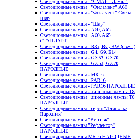
Светодиодные лампы - "СМАРТ Лампа"
Светодиодные лампы - "Филамент" A60
Светодиодные лампы - "Филамент" Свеча,
Шар
Светодиодные лампы - "Шар"
Светодиодные лампы - A60, A65
Светодиодные лампы - A60, A65
СТАНДАРТ
Светодиодные лампы - B35, BC, BW (свеча)
Светодиодные лампы - G4, G9, Е14
Светодиодные лампы - GX53, GX70
Светодиодные лампы - GX53, GX70
НАРОДНЫЕ
Светодиодные лампы - MR16
Светодиодные лампы - PAR16
Светодиодные лампы - PAR16 НАРОДНЫЕ
Светодиодные лампы - линейные лампы T8
Светодиодные лампы - линейные лампы T8
НАРОДНЫЕ
Светодиодные лампы - серия "Лампочка
Народная"
Светодиодные лампы "Винтаж"
Светодиодные лампы "Рефлектор"
НАРОДНЫЕ
Светодиодные лампы MR16 НАРОДНЫЕ