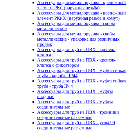
Аксессуары для металлорукава - крепёжный
элемент РКн (наружная резьба)
Аксессуары для металлорукава - крепёжный
элемент РКнХ (наружная резьба и хомут)
Аксессуары для металлорукава - скобы
металлические
Аксессуары для металлорукава - скобы
металлические - упаковка для розничных
продаж
Аксессуары для труб из ПВХ - крепеж-
клипса
Аксессуары для труб из ПВХ - крепеж-
клипса с фиксатором
Аксессуары для труб из ПВХ - муфта гибкая
труба - коробка IP44
Аксессуары для труб из ПВХ - муфта гибкая
труба - труба IP44
Аксессуары для труб из ПВХ - муфты
вводные
Аксессуары для труб из ПВХ - муфты
соединительные
Аксессуары для труб из ПВХ - тройники
соединительные разъемные
Аксессуары для труб из ПВХ - углы 90
соединительные разъемные