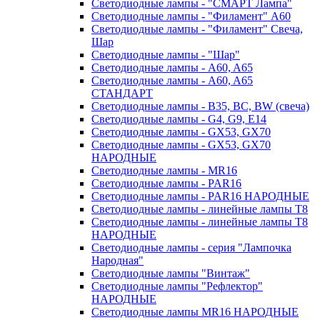
Светодиодные лампы - "СМАРТ Лампа"
Светодиодные лампы - "Филамент" A60
Светодиодные лампы - "Филамент" Свеча,
Шар
Светодиодные лампы - "Шар"
Светодиодные лампы - A60, A65
Светодиодные лампы - A60, A65
СТАНДАРТ
Светодиодные лампы - B35, BC, BW (свеча)
Светодиодные лампы - G4, G9, Е14
Светодиодные лампы - GX53, GX70
Светодиодные лампы - GX53, GX70
НАРОДНЫЕ
Светодиодные лампы - MR16
Светодиодные лампы - PAR16
Светодиодные лампы - PAR16 НАРОДНЫЕ
Светодиодные лампы - линейные лампы T8
Светодиодные лампы - линейные лампы T8
НАРОДНЫЕ
Светодиодные лампы - серия "Лампочка
Народная"
Светодиодные лампы "Винтаж"
Светодиодные лампы "Рефлектор"
НАРОДНЫЕ
Светодиодные лампы MR16 НАРОДНЫЕ