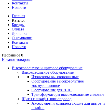
Контакты
Новости
Главная
Каталог
Бренды
Оплата
Доставка
О компании
Контакты
Новости
Избранное
0
Каталог товаров
Высоковольтное и щитовое оборудование
Высоковольтное оборудование
Изоляторы высоковольтные
Оборудование высоковольтное
коммутационное
Оборудование для ЛЭП
Трансформаторы высоковольтные силовые
Щиты и шкафы, шинопровод
Аксессуары и комплектующие для щитов и
шкафов