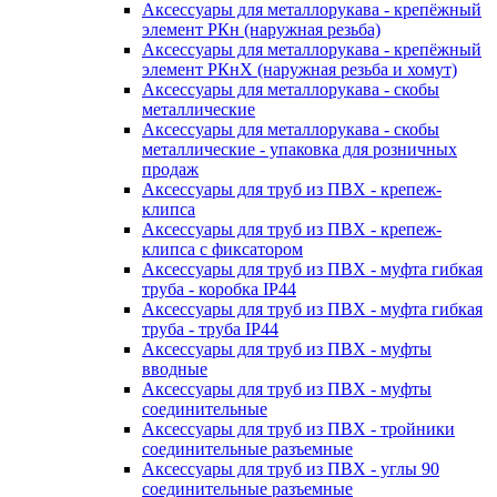
Аксессуары для металлорукава - крепёжный
элемент РКн (наружная резьба)
Аксессуары для металлорукава - крепёжный
элемент РКнХ (наружная резьба и хомут)
Аксессуары для металлорукава - скобы
металлические
Аксессуары для металлорукава - скобы
металлические - упаковка для розничных
продаж
Аксессуары для труб из ПВХ - крепеж-
клипса
Аксессуары для труб из ПВХ - крепеж-
клипса с фиксатором
Аксессуары для труб из ПВХ - муфта гибкая
труба - коробка IP44
Аксессуары для труб из ПВХ - муфта гибкая
труба - труба IP44
Аксессуары для труб из ПВХ - муфты
вводные
Аксессуары для труб из ПВХ - муфты
соединительные
Аксессуары для труб из ПВХ - тройники
соединительные разъемные
Аксессуары для труб из ПВХ - углы 90
соединительные разъемные