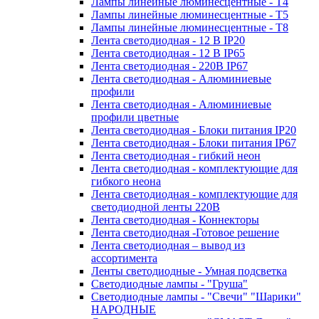
Лампы линейные люминесцентные - Т4
Лампы линейные люминесцентные - Т5
Лампы линейные люминесцентные - Т8
Лента светодиодная - 12 В IP20
Лента светодиодная - 12 В IP65
Лента светодиодная - 220В IP67
Лента светодиодная - Алюминиевые
профили
Лента светодиодная - Алюминиевые
профили цветные
Лента светодиодная - Блоки питания IP20
Лента светодиодная - Блоки питания IP67
Лента светодиодная - гибкий неон
Лента светодиодная - комплектующие для
гибкого неона
Лента светодиодная - комплектующие для
светодиодной ленты 220В
Лента светодиодная - Коннекторы
Лента светодиодная -Готовое решение
Лента светодиодная – вывод из
ассортимента
Ленты светодиодные - Умная подсветка
Светодиодные лампы - "Груша"
Светодиодные лампы - "Свечи" "Шарики"
НАРОДНЫЕ