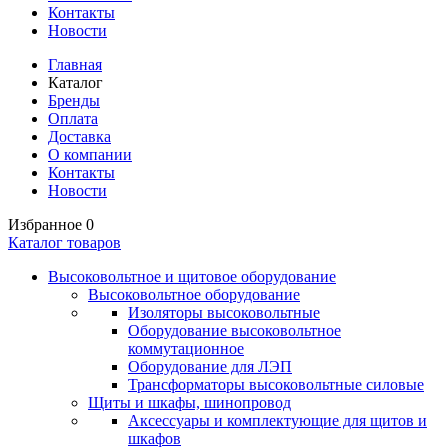
Контакты
Новости
Главная
Каталог
Бренды
Оплата
Доставка
О компании
Контакты
Новости
Избранное
0
Каталог товаров
Высоковольтное и щитовое оборудование
Высоковольтное оборудование
Изоляторы высоковольтные
Оборудование высоковольтное
коммутационное
Оборудование для ЛЭП
Трансформаторы высоковольтные силовые
Щиты и шкафы, шинопровод
Аксессуары и комплектующие для щитов и
шкафов