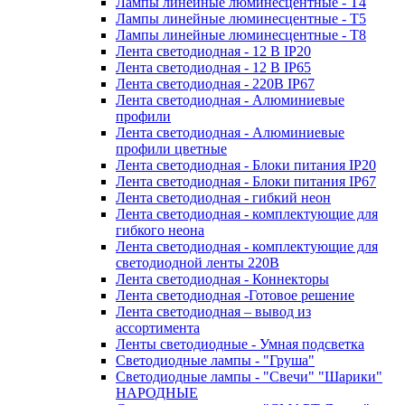
Лампы линейные люминесцентные - Т4
Лампы линейные люминесцентные - Т5
Лампы линейные люминесцентные - Т8
Лента светодиодная - 12 В IP20
Лента светодиодная - 12 В IP65
Лента светодиодная - 220В IP67
Лента светодиодная - Алюминиевые
профили
Лента светодиодная - Алюминиевые
профили цветные
Лента светодиодная - Блоки питания IP20
Лента светодиодная - Блоки питания IP67
Лента светодиодная - гибкий неон
Лента светодиодная - комплектующие для
гибкого неона
Лента светодиодная - комплектующие для
светодиодной ленты 220В
Лента светодиодная - Коннекторы
Лента светодиодная -Готовое решение
Лента светодиодная – вывод из
ассортимента
Ленты светодиодные - Умная подсветка
Светодиодные лампы - "Груша"
Светодиодные лампы - "Свечи" "Шарики"
НАРОДНЫЕ