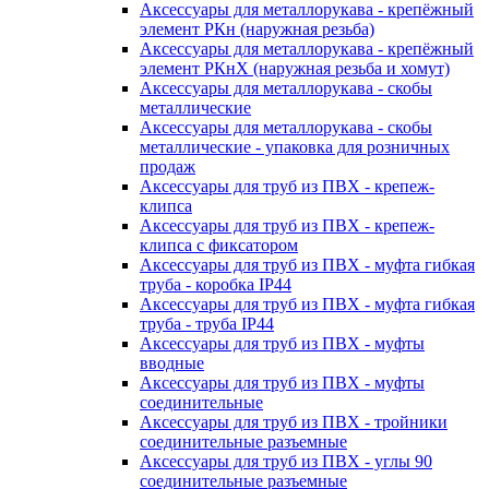
Аксессуары для металлорукава - крепёжный
элемент РКн (наружная резьба)
Аксессуары для металлорукава - крепёжный
элемент РКнХ (наружная резьба и хомут)
Аксессуары для металлорукава - скобы
металлические
Аксессуары для металлорукава - скобы
металлические - упаковка для розничных
продаж
Аксессуары для труб из ПВХ - крепеж-
клипса
Аксессуары для труб из ПВХ - крепеж-
клипса с фиксатором
Аксессуары для труб из ПВХ - муфта гибкая
труба - коробка IP44
Аксессуары для труб из ПВХ - муфта гибкая
труба - труба IP44
Аксессуары для труб из ПВХ - муфты
вводные
Аксессуары для труб из ПВХ - муфты
соединительные
Аксессуары для труб из ПВХ - тройники
соединительные разъемные
Аксессуары для труб из ПВХ - углы 90
соединительные разъемные