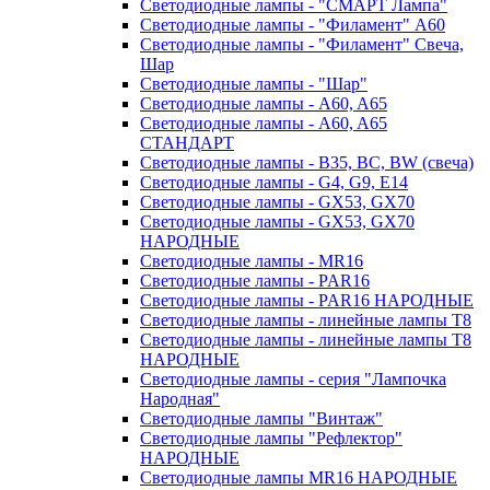
Светодиодные лампы - "СМАРТ Лампа"
Светодиодные лампы - "Филамент" A60
Светодиодные лампы - "Филамент" Свеча,
Шар
Светодиодные лампы - "Шар"
Светодиодные лампы - A60, A65
Светодиодные лампы - A60, A65
СТАНДАРТ
Светодиодные лампы - B35, BC, BW (свеча)
Светодиодные лампы - G4, G9, Е14
Светодиодные лампы - GX53, GX70
Светодиодные лампы - GX53, GX70
НАРОДНЫЕ
Светодиодные лампы - MR16
Светодиодные лампы - PAR16
Светодиодные лампы - PAR16 НАРОДНЫЕ
Светодиодные лампы - линейные лампы T8
Светодиодные лампы - линейные лампы T8
НАРОДНЫЕ
Светодиодные лампы - серия "Лампочка
Народная"
Светодиодные лампы "Винтаж"
Светодиодные лампы "Рефлектор"
НАРОДНЫЕ
Светодиодные лампы MR16 НАРОДНЫЕ