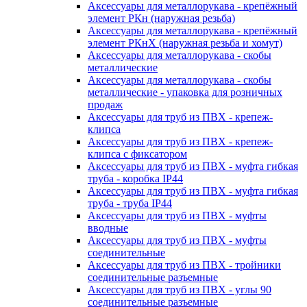
Аксессуары для металлорукава - крепёжный
элемент РКн (наружная резьба)
Аксессуары для металлорукава - крепёжный
элемент РКнХ (наружная резьба и хомут)
Аксессуары для металлорукава - скобы
металлические
Аксессуары для металлорукава - скобы
металлические - упаковка для розничных
продаж
Аксессуары для труб из ПВХ - крепеж-
клипса
Аксессуары для труб из ПВХ - крепеж-
клипса с фиксатором
Аксессуары для труб из ПВХ - муфта гибкая
труба - коробка IP44
Аксессуары для труб из ПВХ - муфта гибкая
труба - труба IP44
Аксессуары для труб из ПВХ - муфты
вводные
Аксессуары для труб из ПВХ - муфты
соединительные
Аксессуары для труб из ПВХ - тройники
соединительные разъемные
Аксессуары для труб из ПВХ - углы 90
соединительные разъемные