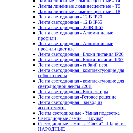
Лампы линейные люминесцентные - Т4
Лампы линейные люминесцентные - Т5
Лампы линейные люминесцентные - Т8
Лента светодиодная - 12 В IP20
Лента светодиодная - 12 В IP65
Лента светодиодная - 220В IP67
Лента светодиодная - Алюминиевые
профили
Лента светодиодная - Алюминиевые
профили цветные
Лента светодиодная - Блоки питания IP20
Лента светодиодная - Блоки питания IP67
Лента светодиодная - гибкий неон
Лента светодиодная - комплектующие для
гибкого неона
Лента светодиодная - комплектующие для
светодиодной ленты 220В
Лента светодиодная - Коннекторы
Лента светодиодная -Готовое решение
Лента светодиодная – вывод из
ассортимента
Ленты светодиодные - Умная подсветка
Светодиодные лампы - "Груша"
Светодиодные лампы - "Свечи" "Шарики"
НАРОДНЫЕ