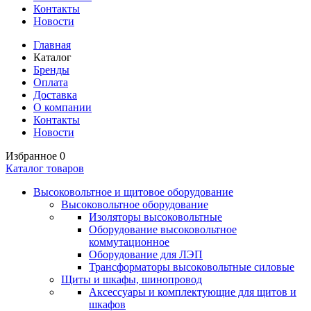
Контакты
Новости
Главная
Каталог
Бренды
Оплата
Доставка
О компании
Контакты
Новости
Избранное
0
Каталог товаров
Высоковольтное и щитовое оборудование
Высоковольтное оборудование
Изоляторы высоковольтные
Оборудование высоковольтное
коммутационное
Оборудование для ЛЭП
Трансформаторы высоковольтные силовые
Щиты и шкафы, шинопровод
Аксессуары и комплектующие для щитов и
шкафов