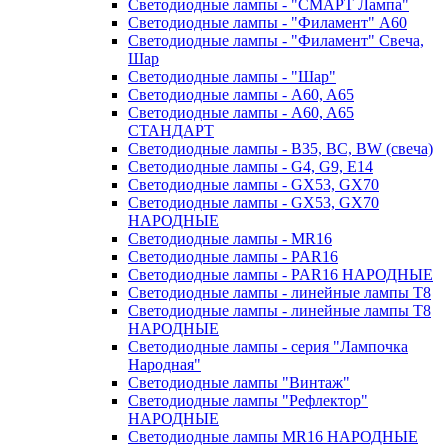
Светодиодные лампы - "СМАРТ Лампа"
Светодиодные лампы - "Филамент" A60
Светодиодные лампы - "Филамент" Свеча,
Шар
Светодиодные лампы - "Шар"
Светодиодные лампы - A60, A65
Светодиодные лампы - A60, A65
СТАНДАРТ
Светодиодные лампы - B35, BC, BW (свеча)
Светодиодные лампы - G4, G9, Е14
Светодиодные лампы - GX53, GX70
Светодиодные лампы - GX53, GX70
НАРОДНЫЕ
Светодиодные лампы - MR16
Светодиодные лампы - PAR16
Светодиодные лампы - PAR16 НАРОДНЫЕ
Светодиодные лампы - линейные лампы T8
Светодиодные лампы - линейные лампы T8
НАРОДНЫЕ
Светодиодные лампы - серия "Лампочка
Народная"
Светодиодные лампы "Винтаж"
Светодиодные лампы "Рефлектор"
НАРОДНЫЕ
Светодиодные лампы MR16 НАРОДНЫЕ