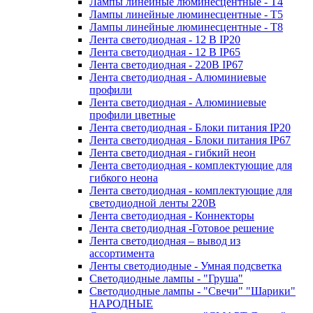
Лампы линейные люминесцентные - Т4
Лампы линейные люминесцентные - Т5
Лампы линейные люминесцентные - Т8
Лента светодиодная - 12 В IP20
Лента светодиодная - 12 В IP65
Лента светодиодная - 220В IP67
Лента светодиодная - Алюминиевые
профили
Лента светодиодная - Алюминиевые
профили цветные
Лента светодиодная - Блоки питания IP20
Лента светодиодная - Блоки питания IP67
Лента светодиодная - гибкий неон
Лента светодиодная - комплектующие для
гибкого неона
Лента светодиодная - комплектующие для
светодиодной ленты 220В
Лента светодиодная - Коннекторы
Лента светодиодная -Готовое решение
Лента светодиодная – вывод из
ассортимента
Ленты светодиодные - Умная подсветка
Светодиодные лампы - "Груша"
Светодиодные лампы - "Свечи" "Шарики"
НАРОДНЫЕ