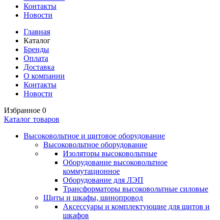
Контакты
Новости
Главная
Каталог
Бренды
Оплата
Доставка
О компании
Контакты
Новости
Избранное
0
Каталог товаров
Высоковольтное и щитовое оборудование
Высоковольтное оборудование
Изоляторы высоковольтные
Оборудование высоковольтное
коммутационное
Оборудование для ЛЭП
Трансформаторы высоковольтные силовые
Щиты и шкафы, шинопровод
Аксессуары и комплектующие для щитов и
шкафов