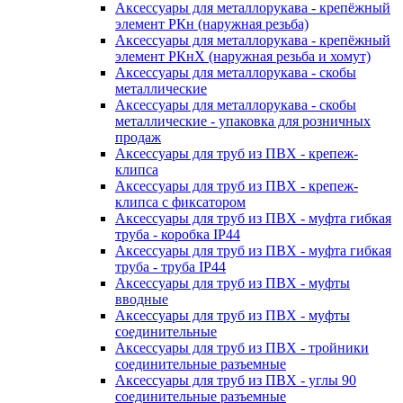
Аксессуары для металлорукава - крепёжный
элемент РКн (наружная резьба)
Аксессуары для металлорукава - крепёжный
элемент РКнХ (наружная резьба и хомут)
Аксессуары для металлорукава - скобы
металлические
Аксессуары для металлорукава - скобы
металлические - упаковка для розничных
продаж
Аксессуары для труб из ПВХ - крепеж-
клипса
Аксессуары для труб из ПВХ - крепеж-
клипса с фиксатором
Аксессуары для труб из ПВХ - муфта гибкая
труба - коробка IP44
Аксессуары для труб из ПВХ - муфта гибкая
труба - труба IP44
Аксессуары для труб из ПВХ - муфты
вводные
Аксессуары для труб из ПВХ - муфты
соединительные
Аксессуары для труб из ПВХ - тройники
соединительные разъемные
Аксессуары для труб из ПВХ - углы 90
соединительные разъемные