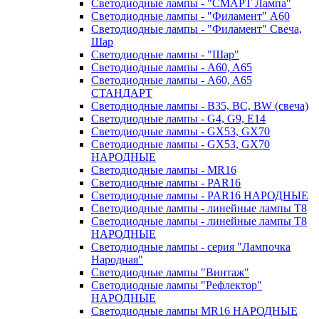
Светодиодные лампы - "СМАРТ Лампа"
Светодиодные лампы - "Филамент" A60
Светодиодные лампы - "Филамент" Свеча,
Шар
Светодиодные лампы - "Шар"
Светодиодные лампы - A60, A65
Светодиодные лампы - A60, A65
СТАНДАРТ
Светодиодные лампы - B35, BC, BW (свеча)
Светодиодные лампы - G4, G9, Е14
Светодиодные лампы - GX53, GX70
Светодиодные лампы - GX53, GX70
НАРОДНЫЕ
Светодиодные лампы - MR16
Светодиодные лампы - PAR16
Светодиодные лампы - PAR16 НАРОДНЫЕ
Светодиодные лампы - линейные лампы T8
Светодиодные лампы - линейные лампы T8
НАРОДНЫЕ
Светодиодные лампы - серия "Лампочка
Народная"
Светодиодные лампы "Винтаж"
Светодиодные лампы "Рефлектор"
НАРОДНЫЕ
Светодиодные лампы MR16 НАРОДНЫЕ