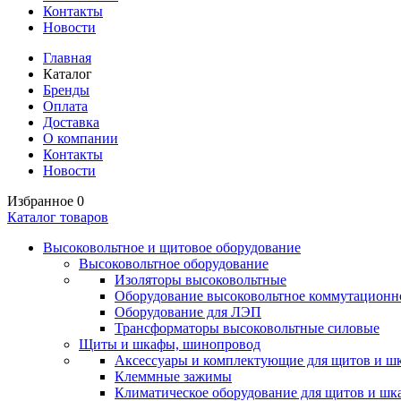
Контакты
Новости
Главная
Каталог
Бренды
Оплата
Доставка
О компании
Контакты
Новости
Избранное
0
Каталог товаров
Высоковольтное и щитовое оборудование
Высоковольтное оборудование
Изоляторы высоковольтные
Оборудование высоковольтное коммутационн
Оборудование для ЛЭП
Трансформаторы высоковольтные силовые
Щиты и шкафы, шинопровод
Аксессуары и комплектующие для щитов и ш
Клеммные зажимы
Климатическое оборудование для щитов и шк