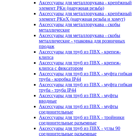
Аксессуары для металлорукава - крепёжный
элемент РКн (наружная резьба)
Аксессуары для металлорукава - крепёжный
элемент РКнХ (наружная резьба и хомут)
Аксессуары для металлорукава - скобы
металлические
Аксессуары для металлорукава - скобы
металлические - упаковка для розничных
продаж
Аксессуары для труб из ПВХ - крепеж-
клипса
Аксессуары для труб из ПВХ - крепеж-
клипса с фиксатором
Аксессуары для труб из ПВХ - муфта гибкая
труба - коробка IP44
Аксессуары для труб из ПВХ - муфта гибкая
труба - труба IP44
Аксессуары для труб из ПВХ - муфты
вводные
Аксессуары для труб из ПВХ - муфты
соединительные
Аксессуары для труб из ПВХ - тройники
соединительные разъемные
Аксессуары для труб из ПВХ - углы 90
соединительные разъемные