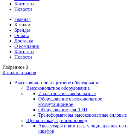
Контакты
Новости
Главная
Каталог
Бренды
Оплата
Доставка
О компании
Контакты
Новости
Избранное
0
Каталог товаров
Высоковольтное и щитовое оборудование
Высоковольтное оборудование
Изоляторы высоковольтные
Оборудование высоковольтное
коммутационное
Оборудование для ЛЭП
Трансформаторы высоковольтные силовые
Щиты и шкафы, шинопровод
Аксессуары и комплектующие для щитов и
шкафов