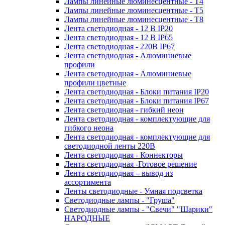
Лампы линейные люминесцентные - Т4
Лампы линейные люминесцентные - Т5
Лампы линейные люминесцентные - Т8
Лента светодиодная - 12 В IP20
Лента светодиодная - 12 В IP65
Лента светодиодная - 220В IP67
Лента светодиодная - Алюминиевые
профили
Лента светодиодная - Алюминиевые
профили цветные
Лента светодиодная - Блоки питания IP20
Лента светодиодная - Блоки питания IP67
Лента светодиодная - гибкий неон
Лента светодиодная - комплектующие для
гибкого неона
Лента светодиодная - комплектующие для
светодиодной ленты 220В
Лента светодиодная - Коннекторы
Лента светодиодная -Готовое решение
Лента светодиодная – вывод из
ассортимента
Ленты светодиодные - Умная подсветка
Светодиодные лампы - "Груша"
Светодиодные лампы - "Свечи" "Шарики"
НАРОДНЫЕ