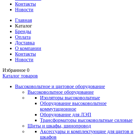
Контакты
Новости
Главная
Каталог
Бренды
Оплата
Доставка
О компании
Контакты
Новости
Избранное
0
Каталог товаров
Высоковольтное и щитовое оборудование
Высоковольтное оборудование
Изоляторы высоковольтные
Оборудование высоковольтное
коммутационное
Оборудование для ЛЭП
Трансформаторы высоковольтные силовые
Щиты и шкафы, шинопровод
Аксессуары и комплектующие для щитов и
шкафов