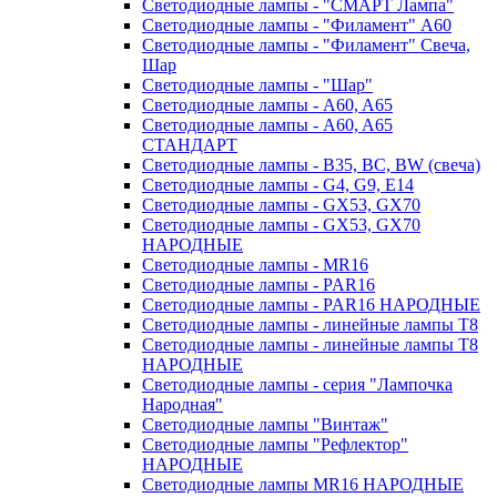
Светодиодные лампы - "СМАРТ Лампа"
Светодиодные лампы - "Филамент" A60
Светодиодные лампы - "Филамент" Свеча,
Шар
Светодиодные лампы - "Шар"
Светодиодные лампы - A60, A65
Светодиодные лампы - A60, A65
СТАНДАРТ
Светодиодные лампы - B35, BC, BW (свеча)
Светодиодные лампы - G4, G9, Е14
Светодиодные лампы - GX53, GX70
Светодиодные лампы - GX53, GX70
НАРОДНЫЕ
Светодиодные лампы - MR16
Светодиодные лампы - PAR16
Светодиодные лампы - PAR16 НАРОДНЫЕ
Светодиодные лампы - линейные лампы T8
Светодиодные лампы - линейные лампы T8
НАРОДНЫЕ
Светодиодные лампы - серия "Лампочка
Народная"
Светодиодные лампы "Винтаж"
Светодиодные лампы "Рефлектор"
НАРОДНЫЕ
Светодиодные лампы MR16 НАРОДНЫЕ