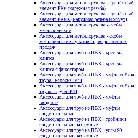
Аксессуары для металлорукава - крепёжный
элемент РКн (наружная резьба)
Аксессуары для металлорукава - крепёжный
элемент РКнХ (наружная резьба и хомут)
Аксессуары для металлорукава - скобы
металлические
Аксессуары для металлорукава - скобы
металлические - упаковка для розничных
продаж
Аксессуары для труб из ПВХ - крепеж-
клипса
Аксессуары для труб из ПВХ - крепеж-
клипса с фиксатором
Аксессуары для труб из ПВХ - муфта гибкая
труба - коробка IP44
Аксессуары для труб из ПВХ - муфта гибкая
труба - труба IP44
Аксессуары для труб из ПВХ - муфты
вводные
Аксессуары для труб из ПВХ - муфты
соединительные
Аксессуары для труб из ПВХ - тройники
соединительные разъемные
Аксессуары для труб из ПВХ - углы 90
соединительные разъемные