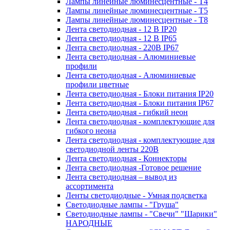
Лампы линейные люминесцентные - Т4
Лампы линейные люминесцентные - Т5
Лампы линейные люминесцентные - Т8
Лента светодиодная - 12 В IP20
Лента светодиодная - 12 В IP65
Лента светодиодная - 220В IP67
Лента светодиодная - Алюминиевые
профили
Лента светодиодная - Алюминиевые
профили цветные
Лента светодиодная - Блоки питания IP20
Лента светодиодная - Блоки питания IP67
Лента светодиодная - гибкий неон
Лента светодиодная - комплектующие для
гибкого неона
Лента светодиодная - комплектующие для
светодиодной ленты 220В
Лента светодиодная - Коннекторы
Лента светодиодная -Готовое решение
Лента светодиодная – вывод из
ассортимента
Ленты светодиодные - Умная подсветка
Светодиодные лампы - "Груша"
Светодиодные лампы - "Свечи" "Шарики"
НАРОДНЫЕ