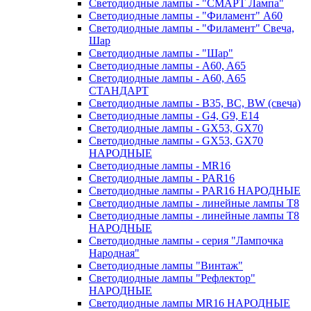
Светодиодные лампы - "СМАРТ Лампа"
Светодиодные лампы - "Филамент" A60
Светодиодные лампы - "Филамент" Свеча,
Шар
Светодиодные лампы - "Шар"
Светодиодные лампы - A60, A65
Светодиодные лампы - A60, A65
СТАНДАРТ
Светодиодные лампы - B35, BC, BW (свеча)
Светодиодные лампы - G4, G9, Е14
Светодиодные лампы - GX53, GX70
Светодиодные лампы - GX53, GX70
НАРОДНЫЕ
Светодиодные лампы - MR16
Светодиодные лампы - PAR16
Светодиодные лампы - PAR16 НАРОДНЫЕ
Светодиодные лампы - линейные лампы T8
Светодиодные лампы - линейные лампы T8
НАРОДНЫЕ
Светодиодные лампы - серия "Лампочка
Народная"
Светодиодные лампы "Винтаж"
Светодиодные лампы "Рефлектор"
НАРОДНЫЕ
Светодиодные лампы MR16 НАРОДНЫЕ