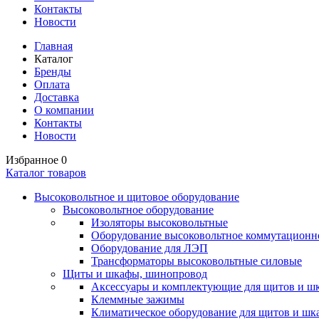
Контакты
Новости
Главная
Каталог
Бренды
Оплата
Доставка
О компании
Контакты
Новости
Избранное
0
Каталог товаров
Высоковольтное и щитовое оборудование
Высоковольтное оборудование
Изоляторы высоковольтные
Оборудование высоковольтное коммутационн
Оборудование для ЛЭП
Трансформаторы высоковольтные силовые
Щиты и шкафы, шинопровод
Аксессуары и комплектующие для щитов и ш
Клеммные зажимы
Климатическое оборудование для щитов и шк