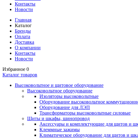
Контакты
Новости
Главная
Каталог
Бренды
Оплата
Доставка
О компании
Контакты
Новости
Избранное
0
Каталог товаров
Высоковольтное и щитовое оборудование
Высоковольтное оборудование
Изоляторы высоковольтные
Оборудование высоковольтное коммутационн
Оборудование для ЛЭП
Трансформаторы высоковольтные силовые
Щиты и шкафы, шинопровод
Аксессуары и комплектующие для щитов и ш
Клеммные зажимы
Климатическое оборудование для щитов и шк