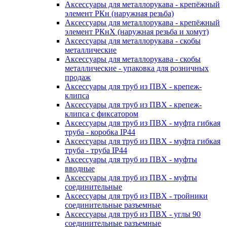
Аксессуары для металлорукава - крепёжный
элемент РКн (наружная резьба)
Аксессуары для металлорукава - крепёжный
элемент РКнХ (наружная резьба и хомут)
Аксессуары для металлорукава - скобы
металлические
Аксессуары для металлорукава - скобы
металлические - упаковка для розничных
продаж
Аксессуары для труб из ПВХ - крепеж-
клипса
Аксессуары для труб из ПВХ - крепеж-
клипса с фиксатором
Аксессуары для труб из ПВХ - муфта гибкая
труба - коробка IP44
Аксессуары для труб из ПВХ - муфта гибкая
труба - труба IP44
Аксессуары для труб из ПВХ - муфты
вводные
Аксессуары для труб из ПВХ - муфты
соединительные
Аксессуары для труб из ПВХ - тройники
соединительные разъемные
Аксессуары для труб из ПВХ - углы 90
соединительные разъемные