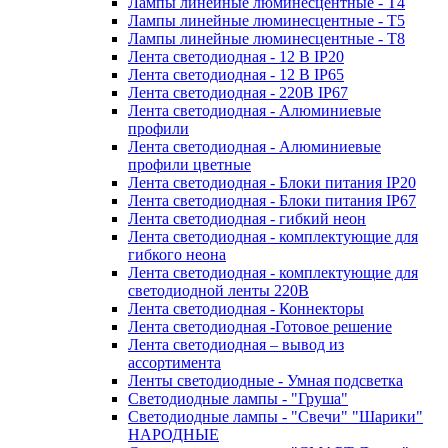
Лампы линейные люминесцентные - Т4
Лампы линейные люминесцентные - Т5
Лампы линейные люминесцентные - Т8
Лента светодиодная - 12 В IP20
Лента светодиодная - 12 В IP65
Лента светодиодная - 220В IP67
Лента светодиодная - Алюминиевые
профили
Лента светодиодная - Алюминиевые
профили цветные
Лента светодиодная - Блоки питания IP20
Лента светодиодная - Блоки питания IP67
Лента светодиодная - гибкий неон
Лента светодиодная - комплектующие для
гибкого неона
Лента светодиодная - комплектующие для
светодиодной ленты 220В
Лента светодиодная - Коннекторы
Лента светодиодная -Готовое решение
Лента светодиодная – вывод из
ассортимента
Ленты светодиодные - Умная подсветка
Светодиодные лампы - "Груша"
Светодиодные лампы - "Свечи" "Шарики"
НАРОДНЫЕ