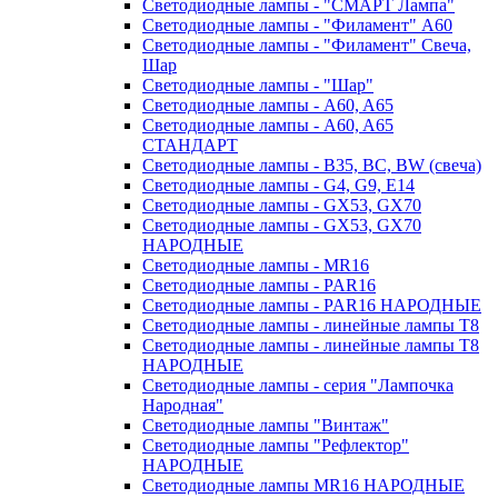
Светодиодные лампы - "СМАРТ Лампа"
Светодиодные лампы - "Филамент" A60
Светодиодные лампы - "Филамент" Свеча,
Шар
Светодиодные лампы - "Шар"
Светодиодные лампы - A60, A65
Светодиодные лампы - A60, A65
СТАНДАРТ
Светодиодные лампы - B35, BC, BW (свеча)
Светодиодные лампы - G4, G9, Е14
Светодиодные лампы - GX53, GX70
Светодиодные лампы - GX53, GX70
НАРОДНЫЕ
Светодиодные лампы - MR16
Светодиодные лампы - PAR16
Светодиодные лампы - PAR16 НАРОДНЫЕ
Светодиодные лампы - линейные лампы T8
Светодиодные лампы - линейные лампы T8
НАРОДНЫЕ
Светодиодные лампы - серия "Лампочка
Народная"
Светодиодные лампы "Винтаж"
Светодиодные лампы "Рефлектор"
НАРОДНЫЕ
Светодиодные лампы MR16 НАРОДНЫЕ