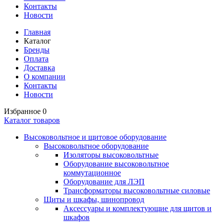
Контакты
Новости
Главная
Каталог
Бренды
Оплата
Доставка
О компании
Контакты
Новости
Избранное
0
Каталог товаров
Высоковольтное и щитовое оборудование
Высоковольтное оборудование
Изоляторы высоковольтные
Оборудование высоковольтное
коммутационное
Оборудование для ЛЭП
Трансформаторы высоковольтные силовые
Щиты и шкафы, шинопровод
Аксессуары и комплектующие для щитов и
шкафов