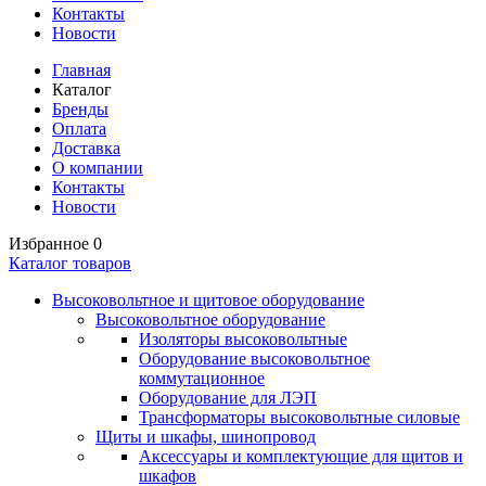
Контакты
Новости
Главная
Каталог
Бренды
Оплата
Доставка
О компании
Контакты
Новости
Избранное
0
Каталог товаров
Высоковольтное и щитовое оборудование
Высоковольтное оборудование
Изоляторы высоковольтные
Оборудование высоковольтное
коммутационное
Оборудование для ЛЭП
Трансформаторы высоковольтные силовые
Щиты и шкафы, шинопровод
Аксессуары и комплектующие для щитов и
шкафов