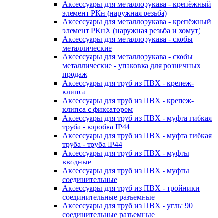
Аксессуары для металлорукава - крепёжный
элемент РКн (наружная резьба)
Аксессуары для металлорукава - крепёжный
элемент РКнХ (наружная резьба и хомут)
Аксессуары для металлорукава - скобы
металлические
Аксессуары для металлорукава - скобы
металлические - упаковка для розничных
продаж
Аксессуары для труб из ПВХ - крепеж-
клипса
Аксессуары для труб из ПВХ - крепеж-
клипса с фиксатором
Аксессуары для труб из ПВХ - муфта гибкая
труба - коробка IP44
Аксессуары для труб из ПВХ - муфта гибкая
труба - труба IP44
Аксессуары для труб из ПВХ - муфты
вводные
Аксессуары для труб из ПВХ - муфты
соединительные
Аксессуары для труб из ПВХ - тройники
соединительные разъемные
Аксессуары для труб из ПВХ - углы 90
соединительные разъемные