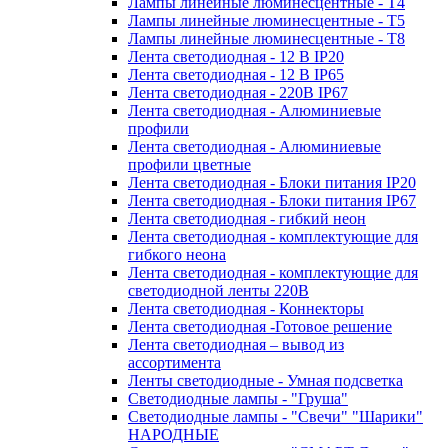
Лампы линейные люминесцентные - Т4
Лампы линейные люминесцентные - Т5
Лампы линейные люминесцентные - Т8
Лента светодиодная - 12 В IP20
Лента светодиодная - 12 В IP65
Лента светодиодная - 220В IP67
Лента светодиодная - Алюминиевые
профили
Лента светодиодная - Алюминиевые
профили цветные
Лента светодиодная - Блоки питания IP20
Лента светодиодная - Блоки питания IP67
Лента светодиодная - гибкий неон
Лента светодиодная - комплектующие для
гибкого неона
Лента светодиодная - комплектующие для
светодиодной ленты 220В
Лента светодиодная - Коннекторы
Лента светодиодная -Готовое решение
Лента светодиодная – вывод из
ассортимента
Ленты светодиодные - Умная подсветка
Светодиодные лампы - "Груша"
Светодиодные лампы - "Свечи" "Шарики"
НАРОДНЫЕ