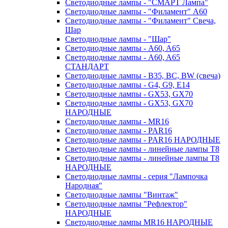
Светодиодные лампы - "СМАРТ Лампа"
Светодиодные лампы - "Филамент" A60
Светодиодные лампы - "Филамент" Свеча,
Шар
Светодиодные лампы - "Шар"
Светодиодные лампы - A60, A65
Светодиодные лампы - A60, A65
СТАНДАРТ
Светодиодные лампы - B35, BC, BW (свеча)
Светодиодные лампы - G4, G9, Е14
Светодиодные лампы - GX53, GX70
Светодиодные лампы - GX53, GX70
НАРОДНЫЕ
Светодиодные лампы - MR16
Светодиодные лампы - PAR16
Светодиодные лампы - PAR16 НАРОДНЫЕ
Светодиодные лампы - линейные лампы T8
Светодиодные лампы - линейные лампы T8
НАРОДНЫЕ
Светодиодные лампы - серия "Лампочка
Народная"
Светодиодные лампы "Винтаж"
Светодиодные лампы "Рефлектор"
НАРОДНЫЕ
Светодиодные лампы MR16 НАРОДНЫЕ