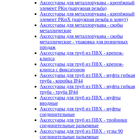
Аксессуары для металлорукава - крепёжный
элемент РКн (наружная резьба)
Аксессуары для металлорукава - крепёжный
элемент РКнХ (наружная резьба и хомут)
Аксессуары для металлорукава - скобы
металлические
Аксессуары для металлорукава - скобы
металлические - упаковка для розничных
продаж
Аксессуары для труб из ПВХ - крепеж-
клипса
Аксессуары для труб из ПВХ - крепеж-
клипса с фиксатором
Аксессуары для труб из ПВХ - муфта гибкая
труба - коробка IP44
Аксессуары для труб из ПВХ - муфта гибкая
труба - труба IP44
Аксессуары для труб из ПВХ - муфты
вводные
Аксессуары для труб из ПВХ - муфты
соединительные
Аксессуары для труб из ПВХ - тройники
соединительные разъемные
Аксессуары для труб из ПВХ - углы 90
соединительные разъемные