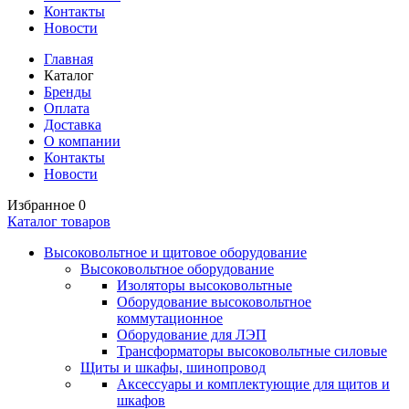
Контакты
Новости
Главная
Каталог
Бренды
Оплата
Доставка
О компании
Контакты
Новости
Избранное
0
Каталог товаров
Высоковольтное и щитовое оборудование
Высоковольтное оборудование
Изоляторы высоковольтные
Оборудование высоковольтное
коммутационное
Оборудование для ЛЭП
Трансформаторы высоковольтные силовые
Щиты и шкафы, шинопровод
Аксессуары и комплектующие для щитов и
шкафов