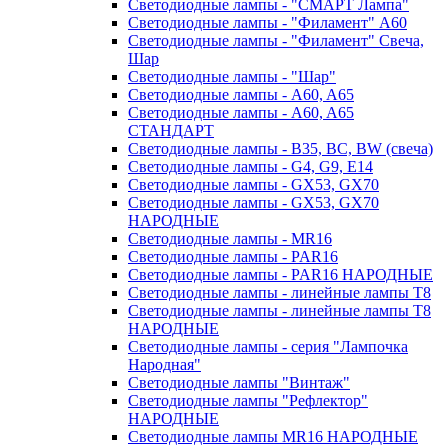
Светодиодные лампы - "СМАРТ Лампа"
Светодиодные лампы - "Филамент" A60
Светодиодные лампы - "Филамент" Свеча,
Шар
Светодиодные лампы - "Шар"
Светодиодные лампы - A60, A65
Светодиодные лампы - A60, A65
СТАНДАРТ
Светодиодные лампы - B35, BC, BW (свеча)
Светодиодные лампы - G4, G9, Е14
Светодиодные лампы - GX53, GX70
Светодиодные лампы - GX53, GX70
НАРОДНЫЕ
Светодиодные лампы - MR16
Светодиодные лампы - PAR16
Светодиодные лампы - PAR16 НАРОДНЫЕ
Светодиодные лампы - линейные лампы T8
Светодиодные лампы - линейные лампы T8
НАРОДНЫЕ
Светодиодные лампы - серия "Лампочка
Народная"
Светодиодные лампы "Винтаж"
Светодиодные лампы "Рефлектор"
НАРОДНЫЕ
Светодиодные лампы MR16 НАРОДНЫЕ