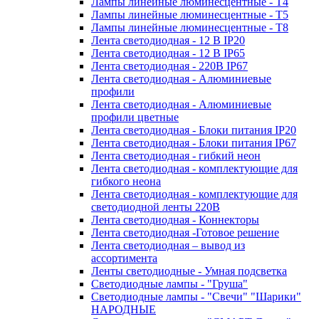
Лампы линейные люминесцентные - Т4
Лампы линейные люминесцентные - Т5
Лампы линейные люминесцентные - Т8
Лента светодиодная - 12 В IP20
Лента светодиодная - 12 В IP65
Лента светодиодная - 220В IP67
Лента светодиодная - Алюминиевые
профили
Лента светодиодная - Алюминиевые
профили цветные
Лента светодиодная - Блоки питания IP20
Лента светодиодная - Блоки питания IP67
Лента светодиодная - гибкий неон
Лента светодиодная - комплектующие для
гибкого неона
Лента светодиодная - комплектующие для
светодиодной ленты 220В
Лента светодиодная - Коннекторы
Лента светодиодная -Готовое решение
Лента светодиодная – вывод из
ассортимента
Ленты светодиодные - Умная подсветка
Светодиодные лампы - "Груша"
Светодиодные лампы - "Свечи" "Шарики"
НАРОДНЫЕ