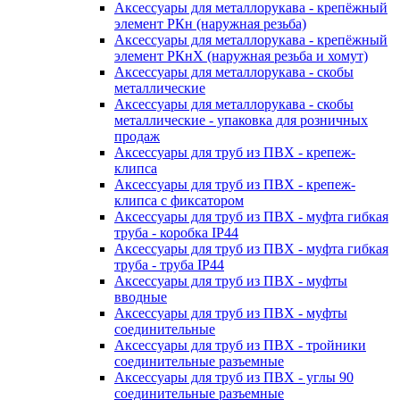
Аксессуары для металлорукава - крепёжный
элемент РКн (наружная резьба)
Аксессуары для металлорукава - крепёжный
элемент РКнХ (наружная резьба и хомут)
Аксессуары для металлорукава - скобы
металлические
Аксессуары для металлорукава - скобы
металлические - упаковка для розничных
продаж
Аксессуары для труб из ПВХ - крепеж-
клипса
Аксессуары для труб из ПВХ - крепеж-
клипса с фиксатором
Аксессуары для труб из ПВХ - муфта гибкая
труба - коробка IP44
Аксессуары для труб из ПВХ - муфта гибкая
труба - труба IP44
Аксессуары для труб из ПВХ - муфты
вводные
Аксессуары для труб из ПВХ - муфты
соединительные
Аксессуары для труб из ПВХ - тройники
соединительные разъемные
Аксессуары для труб из ПВХ - углы 90
соединительные разъемные