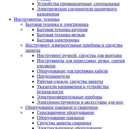
Устройства промышленные, специальные
Электрические соединители различного
назначения
Инструменты, техника
Бытовая техника и электроника
Бытовая техника крупная
Бытовая техника мелкая
Бытовая электроника
Инструмент, измерительные приборы и средства
защиты
Инструмент ручной, средства для монтажа
Инструменты для опрессовки, резки, снятия
изоляции
Оборудование для протяжки кабеля
Предохранители
Рабочая одежда, средства защиты
Указатели напряжения и устройства
безопасности
Электроизмерительные приборы
Электроинструменты и аксессуары для них
Оборудование паяльное и сварочное
Газосварочное оборудование
Оборудование паяльное
Средства защиты сварщика
Электросварочное оборудование