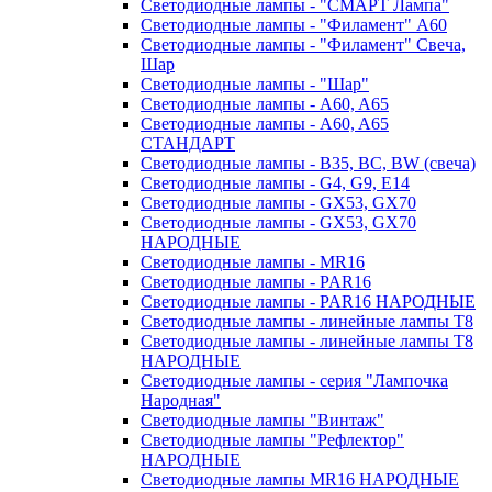
Светодиодные лампы - "СМАРТ Лампа"
Светодиодные лампы - "Филамент" A60
Светодиодные лампы - "Филамент" Свеча,
Шар
Светодиодные лампы - "Шар"
Светодиодные лампы - A60, A65
Светодиодные лампы - A60, A65
СТАНДАРТ
Светодиодные лампы - B35, BC, BW (свеча)
Светодиодные лампы - G4, G9, Е14
Светодиодные лампы - GX53, GX70
Светодиодные лампы - GX53, GX70
НАРОДНЫЕ
Светодиодные лампы - MR16
Светодиодные лампы - PAR16
Светодиодные лампы - PAR16 НАРОДНЫЕ
Светодиодные лампы - линейные лампы T8
Светодиодные лампы - линейные лампы T8
НАРОДНЫЕ
Светодиодные лампы - серия "Лампочка
Народная"
Светодиодные лампы "Винтаж"
Светодиодные лампы "Рефлектор"
НАРОДНЫЕ
Светодиодные лампы MR16 НАРОДНЫЕ