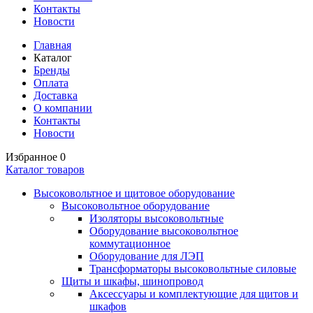
Контакты
Новости
Главная
Каталог
Бренды
Оплата
Доставка
О компании
Контакты
Новости
Избранное
0
Каталог товаров
Высоковольтное и щитовое оборудование
Высоковольтное оборудование
Изоляторы высоковольтные
Оборудование высоковольтное
коммутационное
Оборудование для ЛЭП
Трансформаторы высоковольтные силовые
Щиты и шкафы, шинопровод
Аксессуары и комплектующие для щитов и
шкафов