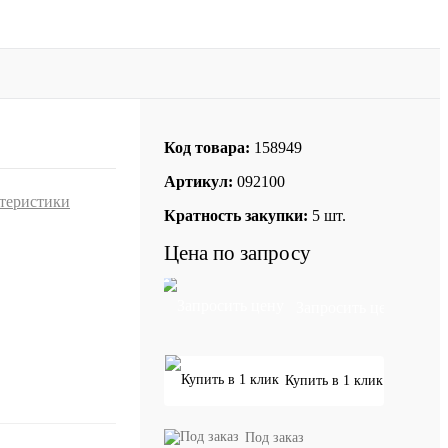
Код товара:
158949
Артикул:
092100
ктеристики
Кратность закупки:
5 шт.
Цена по запросу
Запросить цену
Купить в 1 клик
Под заказ