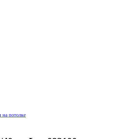
и на потолке