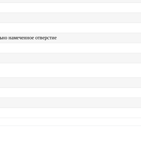
ьно намеченное отверстие