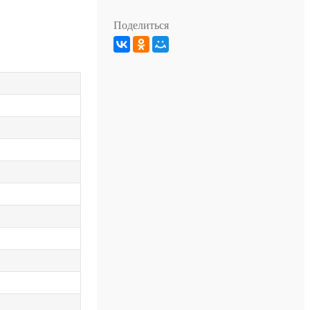
Поделиться