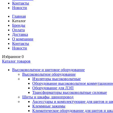
Контакты
Новости
Главная
Каталог
Бренды
Оплата
Доставка
О компании
Контакты
Новости
Избранное
0
Каталог товаров
Высоковольтное и щитовое оборудование
Высоковольтное оборудование
Изоляторы высоковольтные
Оборудование высоковольтное коммутационн
Оборудование для ЛЭП
Трансформаторы высоковольтные силовые
Щиты и шкафы, шинопровод
Аксессуары и комплектующие для щитов и ш
Клеммные зажимы
Климатическое оборудование для щитов и шк