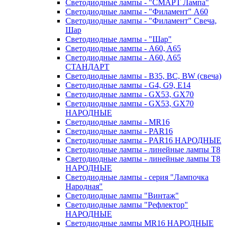
Светодиодные лампы - "СМАРТ Лампа"
Светодиодные лампы - "Филамент" A60
Светодиодные лампы - "Филамент" Свеча,
Шар
Светодиодные лампы - "Шар"
Светодиодные лампы - A60, A65
Светодиодные лампы - A60, A65
СТАНДАРТ
Светодиодные лампы - B35, BC, BW (свеча)
Светодиодные лампы - G4, G9, Е14
Светодиодные лампы - GX53, GX70
Светодиодные лампы - GX53, GX70
НАРОДНЫЕ
Светодиодные лампы - MR16
Светодиодные лампы - PAR16
Светодиодные лампы - PAR16 НАРОДНЫЕ
Светодиодные лампы - линейные лампы T8
Светодиодные лампы - линейные лампы T8
НАРОДНЫЕ
Светодиодные лампы - серия "Лампочка
Народная"
Светодиодные лампы "Винтаж"
Светодиодные лампы "Рефлектор"
НАРОДНЫЕ
Светодиодные лампы MR16 НАРОДНЫЕ