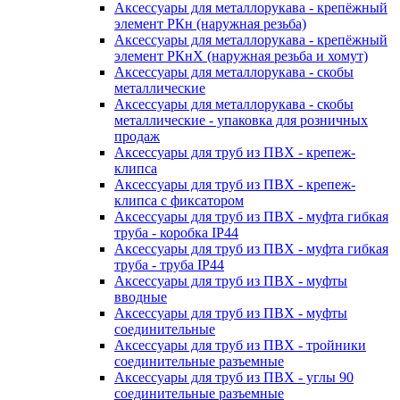
Аксессуары для металлорукава - крепёжный
элемент РКн (наружная резьба)
Аксессуары для металлорукава - крепёжный
элемент РКнХ (наружная резьба и хомут)
Аксессуары для металлорукава - скобы
металлические
Аксессуары для металлорукава - скобы
металлические - упаковка для розничных
продаж
Аксессуары для труб из ПВХ - крепеж-
клипса
Аксессуары для труб из ПВХ - крепеж-
клипса с фиксатором
Аксессуары для труб из ПВХ - муфта гибкая
труба - коробка IP44
Аксессуары для труб из ПВХ - муфта гибкая
труба - труба IP44
Аксессуары для труб из ПВХ - муфты
вводные
Аксессуары для труб из ПВХ - муфты
соединительные
Аксессуары для труб из ПВХ - тройники
соединительные разъемные
Аксессуары для труб из ПВХ - углы 90
соединительные разъемные