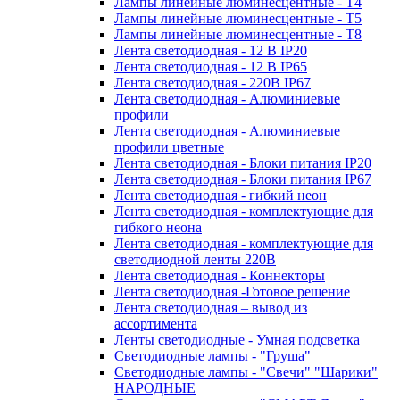
Лампы линейные люминесцентные - Т4
Лампы линейные люминесцентные - Т5
Лампы линейные люминесцентные - Т8
Лента светодиодная - 12 В IP20
Лента светодиодная - 12 В IP65
Лента светодиодная - 220В IP67
Лента светодиодная - Алюминиевые
профили
Лента светодиодная - Алюминиевые
профили цветные
Лента светодиодная - Блоки питания IP20
Лента светодиодная - Блоки питания IP67
Лента светодиодная - гибкий неон
Лента светодиодная - комплектующие для
гибкого неона
Лента светодиодная - комплектующие для
светодиодной ленты 220В
Лента светодиодная - Коннекторы
Лента светодиодная -Готовое решение
Лента светодиодная – вывод из
ассортимента
Ленты светодиодные - Умная подсветка
Светодиодные лампы - "Груша"
Светодиодные лампы - "Свечи" "Шарики"
НАРОДНЫЕ