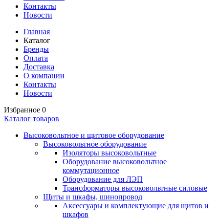
Контакты
Новости
Главная
Каталог
Бренды
Оплата
Доставка
О компании
Контакты
Новости
Избранное
0
Каталог товаров
Высоковольтное и щитовое оборудование
Высоковольтное оборудование
Изоляторы высоковольтные
Оборудование высоковольтное
коммутационное
Оборудование для ЛЭП
Трансформаторы высоковольтные силовые
Щиты и шкафы, шинопровод
Аксессуары и комплектующие для щитов и
шкафов