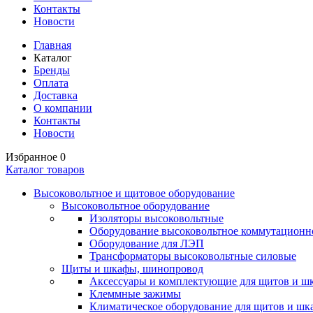
Контакты
Новости
Главная
Каталог
Бренды
Оплата
Доставка
О компании
Контакты
Новости
Избранное
0
Каталог товаров
Высоковольтное и щитовое оборудование
Высоковольтное оборудование
Изоляторы высоковольтные
Оборудование высоковольтное коммутационн
Оборудование для ЛЭП
Трансформаторы высоковольтные силовые
Щиты и шкафы, шинопровод
Аксессуары и комплектующие для щитов и ш
Клеммные зажимы
Климатическое оборудование для щитов и шк