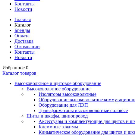
Контакты
Новости
Главная
Каталог
Бренды
Оплата
Доставка
О компании
Контакты
Новости
Избранное
0
Каталог товаров
Высоковольтное и щитовое оборудование
Высоковольтное оборудование
Изоляторы высоковольтные
Оборудование высоковольтное коммутационн
Оборудование для ЛЭП
Трансформаторы высоковольтные силовые
Щиты и шкафы, шинопровод
Аксессуары и комплектующие для щитов и ш
Клеммные зажимы
Климатическое оборудование для щитов и шк