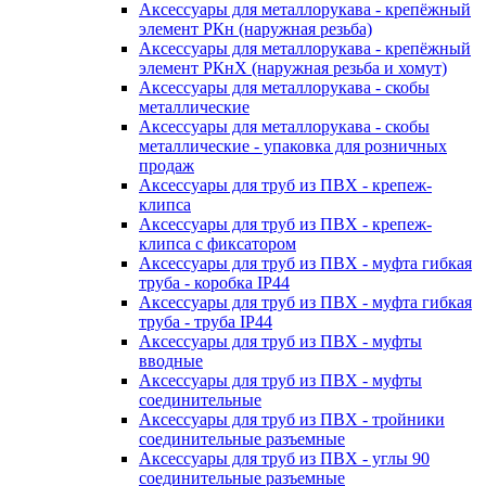
Аксессуары для металлорукава - крепёжный
элемент РКн (наружная резьба)
Аксессуары для металлорукава - крепёжный
элемент РКнХ (наружная резьба и хомут)
Аксессуары для металлорукава - скобы
металлические
Аксессуары для металлорукава - скобы
металлические - упаковка для розничных
продаж
Аксессуары для труб из ПВХ - крепеж-
клипса
Аксессуары для труб из ПВХ - крепеж-
клипса с фиксатором
Аксессуары для труб из ПВХ - муфта гибкая
труба - коробка IP44
Аксессуары для труб из ПВХ - муфта гибкая
труба - труба IP44
Аксессуары для труб из ПВХ - муфты
вводные
Аксессуары для труб из ПВХ - муфты
соединительные
Аксессуары для труб из ПВХ - тройники
соединительные разъемные
Аксессуары для труб из ПВХ - углы 90
соединительные разъемные