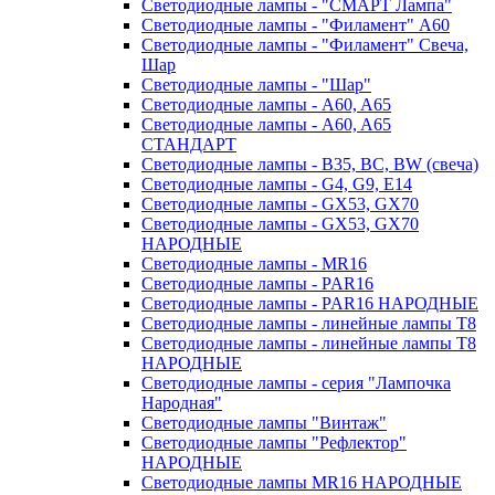
Светодиодные лампы - "СМАРТ Лампа"
Светодиодные лампы - "Филамент" A60
Светодиодные лампы - "Филамент" Свеча,
Шар
Светодиодные лампы - "Шар"
Светодиодные лампы - A60, A65
Светодиодные лампы - A60, A65
СТАНДАРТ
Светодиодные лампы - B35, BC, BW (свеча)
Светодиодные лампы - G4, G9, Е14
Светодиодные лампы - GX53, GX70
Светодиодные лампы - GX53, GX70
НАРОДНЫЕ
Светодиодные лампы - MR16
Светодиодные лампы - PAR16
Светодиодные лампы - PAR16 НАРОДНЫЕ
Светодиодные лампы - линейные лампы T8
Светодиодные лампы - линейные лампы T8
НАРОДНЫЕ
Светодиодные лампы - серия "Лампочка
Народная"
Светодиодные лампы "Винтаж"
Светодиодные лампы "Рефлектор"
НАРОДНЫЕ
Светодиодные лампы MR16 НАРОДНЫЕ