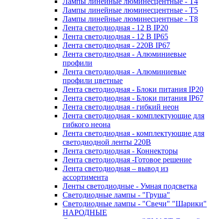
Лампы линейные люминесцентные - Т4
Лампы линейные люминесцентные - Т5
Лампы линейные люминесцентные - Т8
Лента светодиодная - 12 В IP20
Лента светодиодная - 12 В IP65
Лента светодиодная - 220В IP67
Лента светодиодная - Алюминиевые
профили
Лента светодиодная - Алюминиевые
профили цветные
Лента светодиодная - Блоки питания IP20
Лента светодиодная - Блоки питания IP67
Лента светодиодная - гибкий неон
Лента светодиодная - комплектующие для
гибкого неона
Лента светодиодная - комплектующие для
светодиодной ленты 220В
Лента светодиодная - Коннекторы
Лента светодиодная -Готовое решение
Лента светодиодная – вывод из
ассортимента
Ленты светодиодные - Умная подсветка
Светодиодные лампы - "Груша"
Светодиодные лампы - "Свечи" "Шарики"
НАРОДНЫЕ