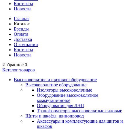
Контакты
Новости
Главная
Каталог
Бренды
Оплата
Доставка
О компании
Контакты
Новости
Избранное
0
Каталог товаров
Высоковольтное и щитовое оборудование
Высоковольтное оборудование
Изоляторы высоковольтные
Оборудование высоковольтное
коммутационное
Оборудование для ЛЭП
Трансформаторы высоковольтные силовые
Щиты и шкафы, шинопровод
Аксессуары и комплектующие для щитов и
шкафов